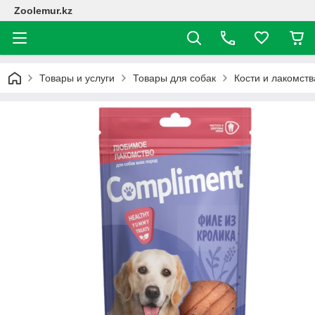
Zoolemur.kz
Товары и услуги
Товары для собак
Кости и лакомств