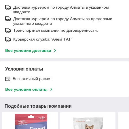
Доставка курьером по городу Алматы в указанном
квадрате
Доставка курьером по городу Алматы за пределами
указанного квадрата
Транспортная компания по договоренности.
Курьерская служба "Алем ТАТ"
Все условия доставки
Условия оплаты
Безналичный расчет
Все условия оплаты
Подобные товары компании