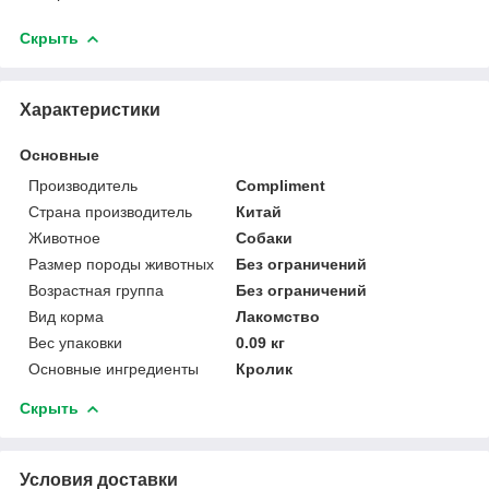
Скрыть
Характеристики
Основные
Производитель
Compliment
Страна производитель
Китай
Животное
Собаки
Размер породы животных
Без ограничений
Возрастная группа
Без ограничений
Вид корма
Лакомство
Вес упаковки
0.09 кг
Основные ингредиенты
Кролик
Скрыть
Условия доставки