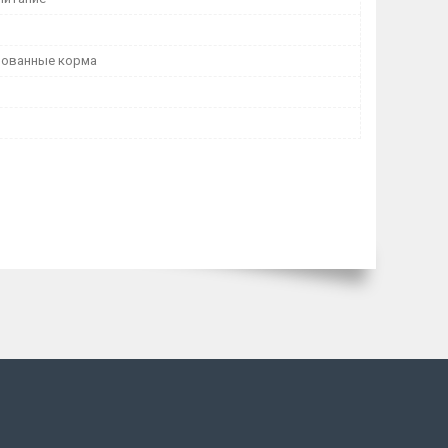
рованные корма