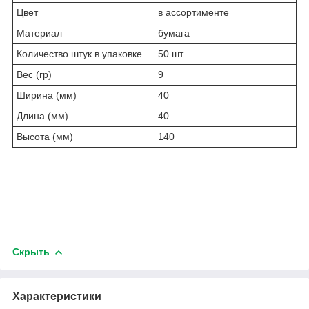
Цвет
в ассортименте
Материал
бумага
Количество штук в упаковке
50 шт
Вес (гр)
9
Ширина (мм)
40
Длина (мм)
40
Высота (мм)
140
Скрыть
Характеристики