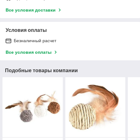
Все условия доставки
Условия оплаты
Безналичный расчет
Все условия оплаты
Подобные товары компании