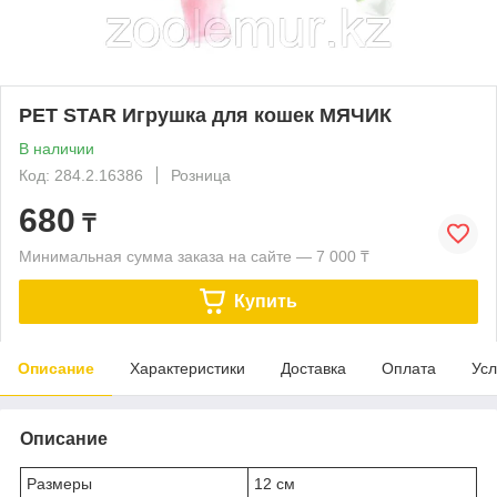
PET STAR Игрушка для кошек МЯЧИК
В наличии
Код: 284.2.16386
Розница
680
₸
Минимальная сумма заказа на сайте — 7 000 ₸
Купить
Описание
Характеристики
Доставка
Оплата
Усл
Описание
Размеры
12 см