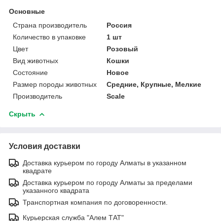
Основные
Страна производитель
Россия
Количество в упаковке
1 шт
Цвет
Розовый
Вид животных
Кошки
Состояние
Новое
Размер породы животных
Средние, Крупные, Мелкие
Производитель
Scale
Скрыть
Условия доставки
Доставка курьером по городу Алматы в указанном
квадрате
Доставка курьером по городу Алматы за пределами
указанного квадрата
Транспортная компания по договоренности.
Курьерская служба "Алем ТАТ"