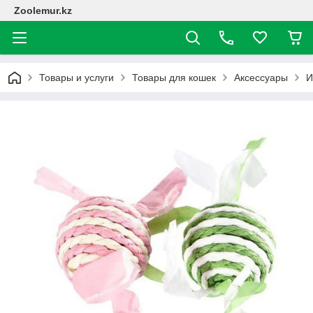
Zoolemur.kz
Товары и услуги
Товары для кошек
Аксессуары
И