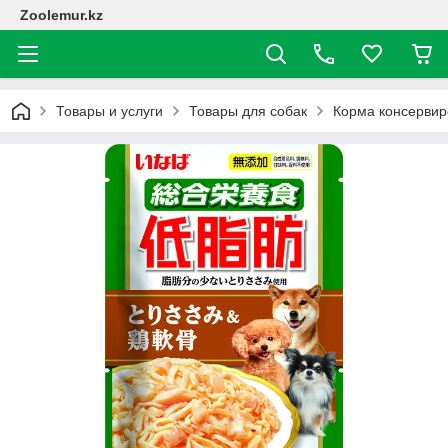
Zoolemur.kz
Товары и услуги
Товары для собак
Корма консерви