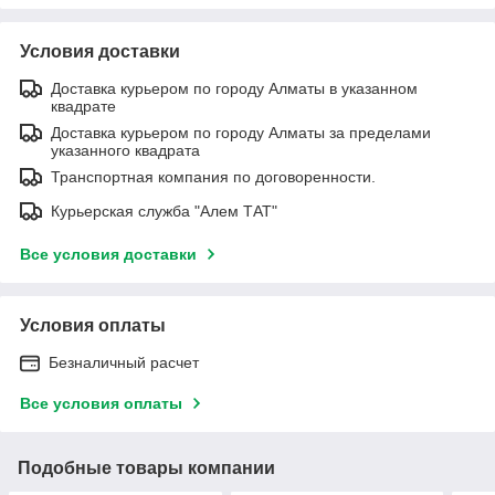
Условия доставки
Доставка курьером по городу Алматы в указанном
квадрате
Доставка курьером по городу Алматы за пределами
указанного квадрата
Транспортная компания по договоренности.
Курьерская служба "Алем ТАТ"
Все условия доставки
Условия оплаты
Безналичный расчет
Все условия оплаты
Подобные товары компании