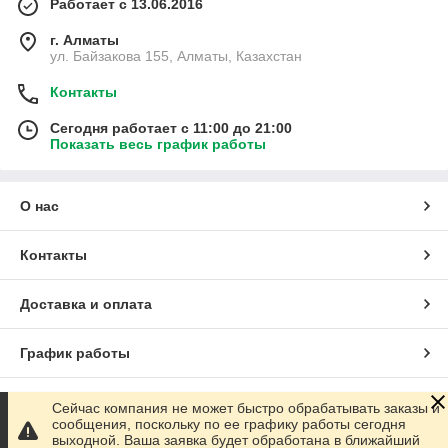
Работает с 13.06.2016
г. Алматы
ул. Байзакова 155, Алматы, Казахстан
Контакты
Сегодня работает с 11:00 до 21:00
Показать весь график работы
О нас
Контакты
Доставка и оплата
График работы
Полная версия сайта
Сейчас компания не может быстро обрабатывать заказы и
сообщения, поскольку по ее графику работы сегодня
выходной. Ваша заявка будет обработана в ближайший