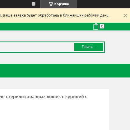
Корзина
. Ваша заявка будет обработана в ближайший рабочий день.
Поиск...
 для стерилизованных кошек с курицей с