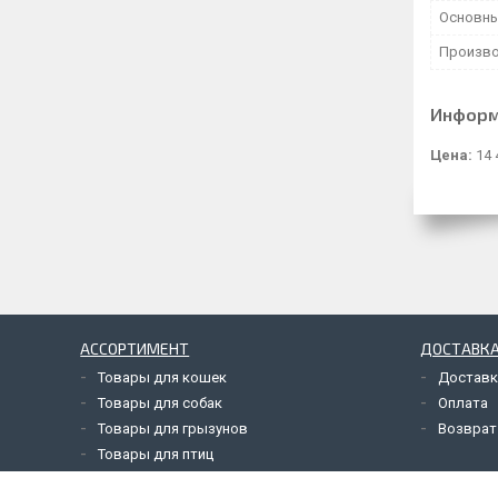
Основны
Произво
Информ
Цена:
14 
АССОРТИМЕНТ
ДОСТАВКА
Товары для кошек
Доставк
Товары для собак
Оплата
Товары для грызунов
Возврат
Товары для птиц