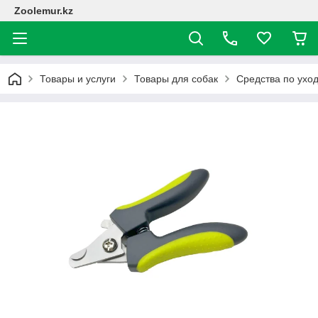
Zoolemur.kz
Товары и услуги
Товары для собак
Средства по ухо