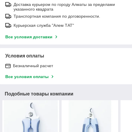
Доставка курьером по городу Алматы за пределами
указанного квадрата
Транспортная компания по договоренности.
Курьерская служба "Алем ТАТ"
Все условия доставки
Условия оплаты
Безналичный расчет
Все условия оплаты
Подобные товары компании