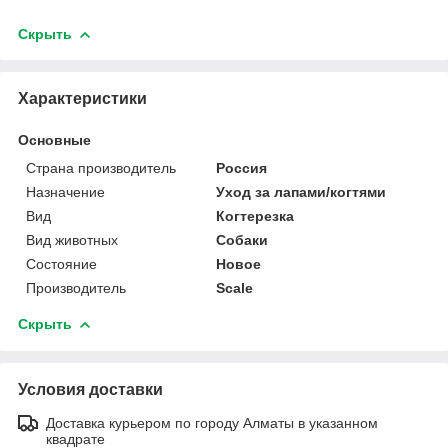
Скрыть
Характеристики
Основные
Страна производитель
Россия
Назначение
Уход за лапами/когтями
Вид
Когтерезка
Вид животных
Собаки
Состояние
Новое
Производитель
Scale
Скрыть
Условия доставки
Доставка курьером по городу Алматы в указанном
квадрате