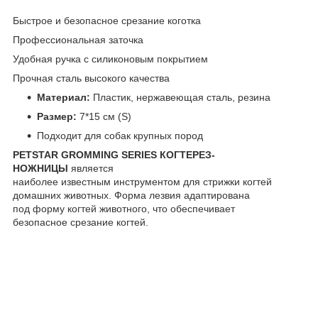
Быстрое и безопасное срезание коготка
Профессиональная заточка
Удобная ручка с силиконовым покрытием
Прочная сталь высокого качества
Материал:
Пластик, нержавеющая сталь, резина
Размер:
7*15 см (S)
Подходит для собак крупных пород
PETSTAR GROMMING SERIES КОГТЕРЕЗ-
НОЖНИЦЫ
является
наиболее известным инструментом для стрижки когтей
домашних животных. Форма лезвия адаптирована
под форму когтей животного, что обеспечивает
безопасное срезание когтей.