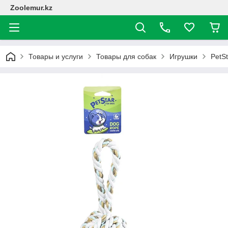
Zoolemur.kz
Товары и услуги
Товары для собак
Игрушки
PetSt