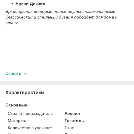
Яркий Дизайн
Яркие цвета, которые не останутся незамеченными.
Классический и стильный дизайн подойдет для дома и
улицы.
Скрыть
Характеристики
Основные
Страна производитель
Россия
Материал
Текстиль
Количество в упаковке
1 шт