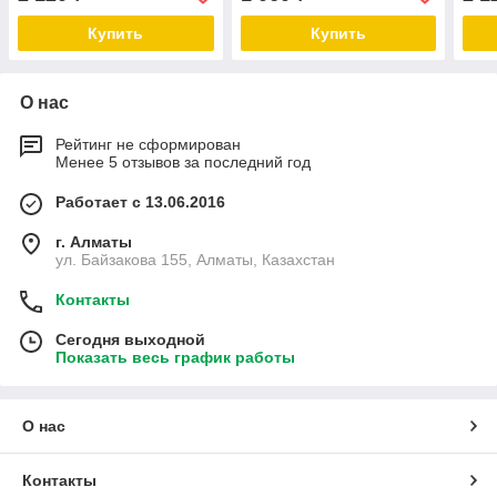
Купить
Купить
О нас
Рейтинг не сформирован
Менее 5 отзывов за последний год
Работает с 13.06.2016
г. Алматы
ул. Байзакова 155, Алматы, Казахстан
Контакты
Сегодня выходной
Показать весь график работы
О нас
Контакты