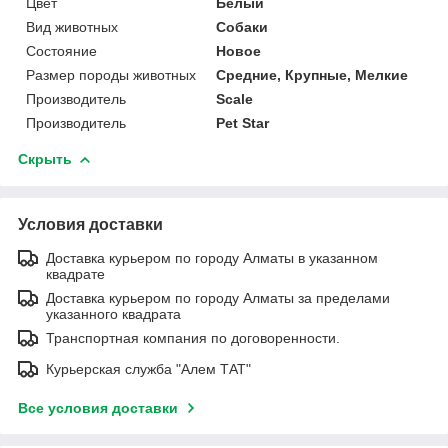
Цвет
Белый
Вид животных
Собаки
Состояние
Новое
Размер породы животных
Средние, Крупные, Мелкие
Производитель
Scale
Производитель
Pet Star
Скрыть
Условия доставки
Доставка курьером по городу Алматы в указанном
квадрате
Доставка курьером по городу Алматы за пределами
указанного квадрата
Транспортная компания по договоренности.
Курьерская служба "Алем ТАТ"
Все условия доставки