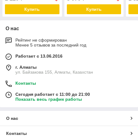
Купить
Купить
О нас
Рейтинг не сформирован
Менее 5 отзывов за последний год
Работает с 13.06.2016
г. Алматы
ул. Байзакова 155, Алматы, Казахстан
Контакты
Сегодня работает с 11:00 до 21:00
Показать весь график работы
О нас
Контакты