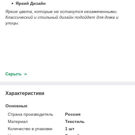
Яркий Дизайн
Яркие цвета, которые не останутся незамеченными.
Классический и стильный дизайн подойдет для дома и
улицы.
Скрыть
Характеристики
Основные
Страна производитель
Россия
Материал
Текстиль
Количество в упаковке
1 шт