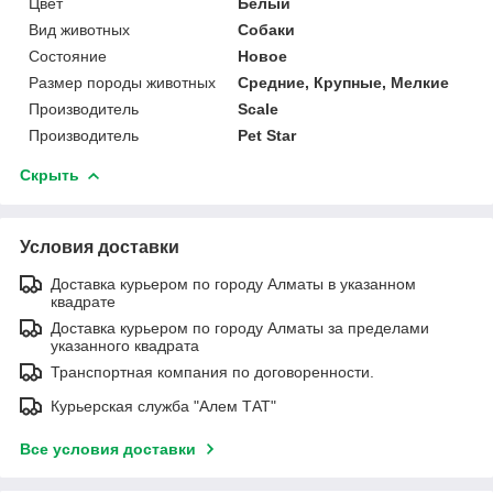
Цвет
Белый
Вид животных
Собаки
Состояние
Новое
Размер породы животных
Средние, Крупные, Мелкие
Производитель
Scale
Производитель
Pet Star
Скрыть
Условия доставки
Доставка курьером по городу Алматы в указанном
квадрате
Доставка курьером по городу Алматы за пределами
указанного квадрата
Транспортная компания по договоренности.
Курьерская служба "Алем ТАТ"
Все условия доставки