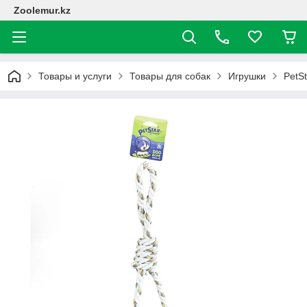
Zoolemur.kz
Товары и услуги
Товары для собак
Игрушки
PetSt