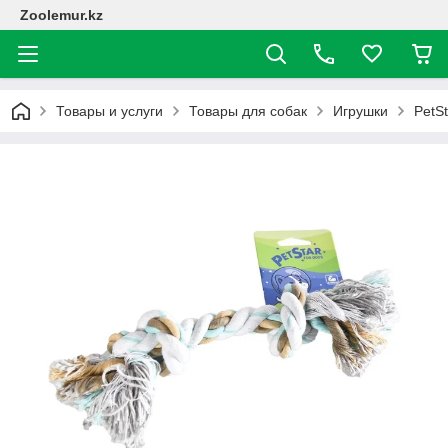
Zoolemur.kz
Товары и услуги
Товары для собак
Игрушки
PetSt