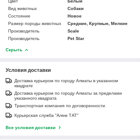
Цвет
Белый
Вид животных
Собаки
Состояние
Новое
Размер породы животных
Средние, Крупные, Мелкие
Производитель
Scale
Производитель
Pet Star
Скрыть
Условия доставки
Доставка курьером по городу Алматы в указанном
квадрате
Доставка курьером по городу Алматы за пределами
указанного квадрата
Транспортная компания по договоренности.
Курьерская служба "Алем ТАТ"
Все условия доставки