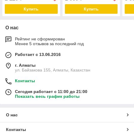
Купить
Купить
О нас
Рейтинг не сформирован
Менее 5 отзывов за последний год
Работает с 13.06.2016
г. Алматы
ул. Байзакова 155, Алматы, Казахстан
Контакты
Сегодня работает с 11:00 до 21:00
Показать весь график работы
О нас
Контакты