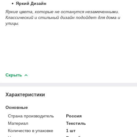
Яркий Дизайн
Яркие цвета, которые не останутся незамеченными.
Классический и стильный дизайн подойдет для дома и
улицы.
Скрыть
Характеристики
Основные
Страна производитель
Россия
Материал
Текстиль
Количество в упаковке
1 шт