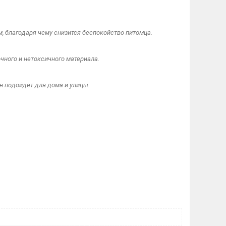
, благодаря чему снизится беспокойство питомца.
очного и нетоксичного материала.
н подойдет для дома и улицы.