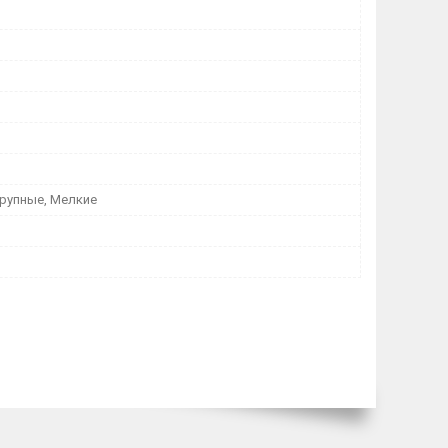
Крупные, Мелкие