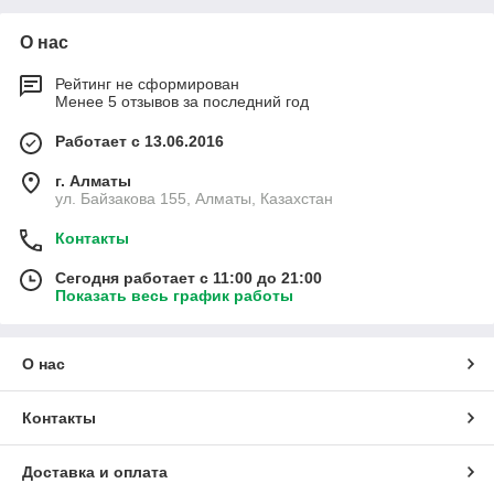
О нас
Рейтинг не сформирован
Менее 5 отзывов за последний год
Работает с 13.06.2016
г. Алматы
ул. Байзакова 155, Алматы, Казахстан
Контакты
Сегодня работает с 11:00 до 21:00
Показать весь график работы
О нас
Контакты
Доставка и оплата