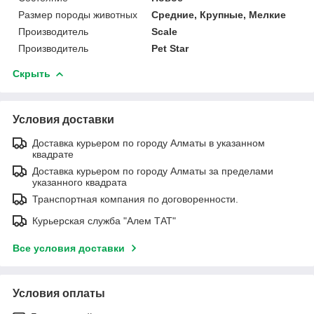
Размер породы животных
Средние, Крупные, Мелкие
Производитель
Scale
Производитель
Pet Star
Скрыть
Условия доставки
Доставка курьером по городу Алматы в указанном
квадрате
Доставка курьером по городу Алматы за пределами
указанного квадрата
Транспортная компания по договоренности.
Курьерская служба "Алем ТАТ"
Все условия доставки
Условия оплаты