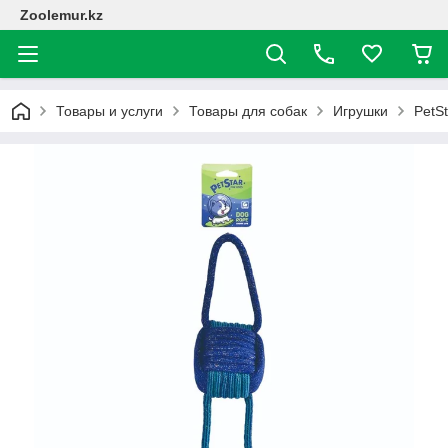
Zoolemur.kz
Товары и услуги
Товары для собак
Игрушки
PetSt