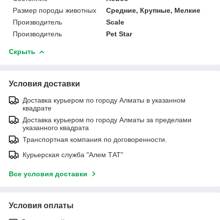
Размер породы животных
Средние, Крупные, Мелкие
Производитель
Scale
Производитель
Pet Star
Скрыть
Условия доставки
Доставка курьером по городу Алматы в указанном
квадрате
Доставка курьером по городу Алматы за пределами
указанного квадрата
Транспортная компания по договоренности.
Курьерская служба "Алем ТАТ"
Все условия доставки
Условия оплаты