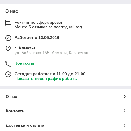
О нас
Рейтинг не сформирован
Менее 5 отзывов за последний год
Работает с 13.06.2016
г. Алматы
ул. Байзакова 155, Алматы, Казахстан
Контакты
Сегодня работает с 11:00 до 21:00
Показать весь график работы
О нас
Контакты
Доставка и оплата