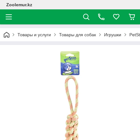
Zoolemur.kz
Товары и услуги
Товары для собак
Игрушки
PetSt