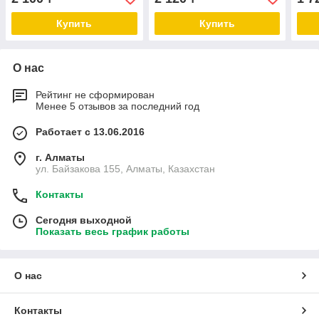
Купить
Купить
О нас
Рейтинг не сформирован
Менее 5 отзывов за последний год
Работает с 13.06.2016
г. Алматы
ул. Байзакова 155, Алматы, Казахстан
Контакты
Сегодня выходной
Показать весь график работы
О нас
Контакты