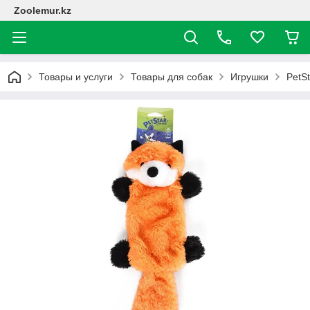
Zoolemur.kz
Товары и услуги
Товары для собак
Игрушки
PetSt