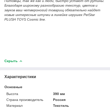
Питомцы, так же как и люди, быстро устают от рутины.
Благодаря широкому разнообразию текстур, цветов и
звуков ваш четвероногий товарищ обязательно найдет
новые интересные штучки в линейке игрушек PetStar
PLUSH TOYS Cosmic line.
Скрыть
Характеристики
Основные
Высота
390 мм
Страна производитель
Россия
Материал
Текстиль