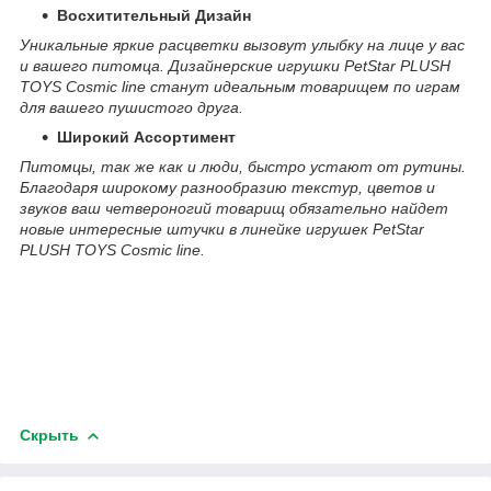
Восхитительный Дизайн
Уникальные яркие расцветки вызовут улыбку на лице у вас
и вашего питомца. Дизайнерские игрушки PetStar PLUSH
TOYS Cosmic line станут идеальным товарищем по играм
для вашего пушистого друга.
Широкий Ассортимент
Питомцы, так же как и люди, быстро устают от рутины.
Благодаря широкому разнообразию текстур, цветов и
звуков ваш четвероногий товарищ обязательно найдет
новые интересные штучки в линейке игрушек PetStar
PLUSH TOYS Cosmic line.
Скрыть