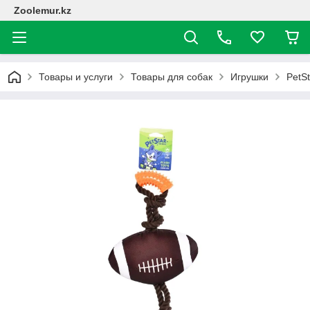
Zoolemur.kz
Товары и услуги
Товары для собак
Игрушки
PetSt