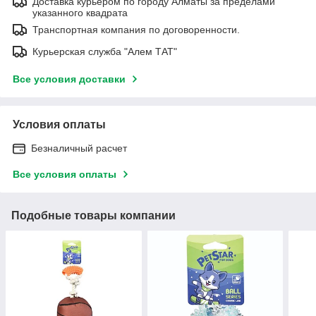
Доставка курьером по городу Алматы за пределами
указанного квадрата
Транспортная компания по договоренности.
Курьерская служба "Алем ТАТ"
Все условия доставки
Условия оплаты
Безналичный расчет
Все условия оплаты
Подобные товары компании