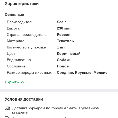
Характеристики
Основные
Производитель
Scale
Высота
230 мм
Страна производитель
Россия
Материал
Текстиль
Количество в упаковке
1 шт
Цвет
Коричневый
Вид животных
Собаки
Состояние
Новое
Размер породы животных
Средние, Крупные, Мелкие
Скрыть
Условия доставки
Доставка курьером по городу Алматы в указанном
квадрате