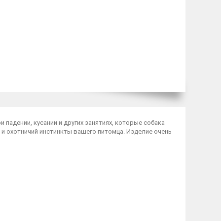
 падении, кусании и других занятиях, которые собака
 и охотничий инстинкты вашего питомца. Изделие очень