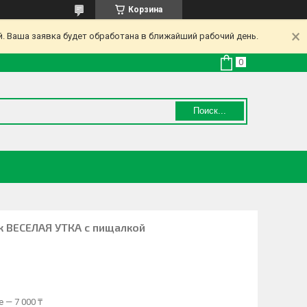
Корзина
. Ваша заявка будет обработана в ближайший рабочий день.
Поиск...
к ВЕСЕЛАЯ УТКА с пищалкой
 — 7 000 ₸