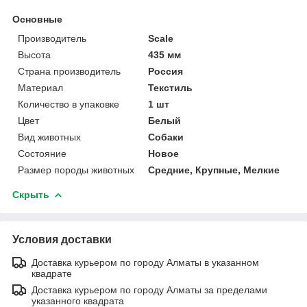
Основные
Производитель
Scale
Высота
435 мм
Страна производитель
Россия
Материал
Текстиль
Количество в упаковке
1 шт
Цвет
Белый
Вид животных
Собаки
Состояние
Новое
Размер породы животных
Средние, Крупные, Мелкие
Скрыть
Условия доставки
Доставка курьером по городу Алматы в указанном
квадрате
Доставка курьером по городу Алматы за пределами
указанного квадрата