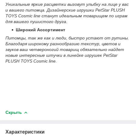
Уникальные яркие расцветки вызовут улыбку на лице у вас
и вашего питомца. Дизайнерские игрушки PetStar PLUSH
TOYS Cosmic line станут идеальным товарищем по играм
для вашего пушистого друга.
Широкий Ассортимент
Питомцы, так же как и люди, быстро устают от рутины.
Благодаря широкому разнообразию текстур, цветов и
звуков ваш четвероногий товарищ обязательно найдет
новые интересные штучки в линейке игрушек PetStar
PLUSH TOYS Cosmic line.
Скрыть
Характеристики