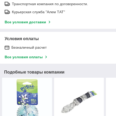
Транспортная компания по договоренности.
Курьерская служба "Алем ТАТ"
Все условия доставки
Условия оплаты
Безналичный расчет
Все условия оплаты
Подобные товары компании