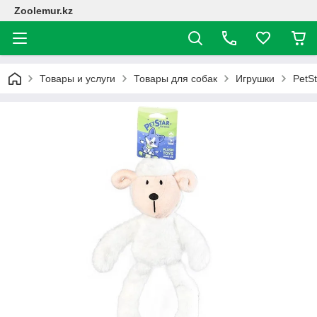
Zoolemur.kz
Товары и услуги
Товары для собак
Игрушки
PetSt