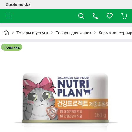
Zoolemur.kz
Товары и услуги
Товары для кошек
Корма консерви
Новинка