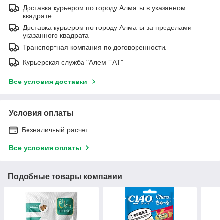
Доставка курьером по городу Алматы в указанном
квадрате
Доставка курьером по городу Алматы за пределами
указанного квадрата
Транспортная компания по договоренности.
Курьерская служба "Алем ТАТ"
Все условия доставки
Условия оплаты
Безналичный расчет
Все условия оплаты
Подобные товары компании