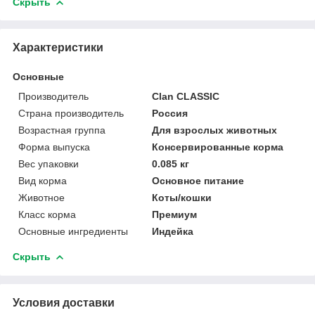
Скрыть
Характеристики
Основные
Производитель
Clan CLASSIC
Страна производитель
Россия
Возрастная группа
Для взрослых животных
Форма выпуска
Консервированные корма
Вес упаковки
0.085 кг
Вид корма
Основное питание
Животное
Коты/кошки
Класс корма
Премиум
Основные ингредиенты
Индейка
Скрыть
Условия доставки