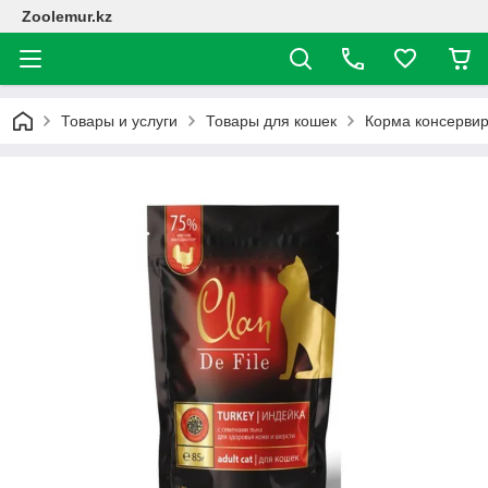
Zoolemur.kz
Товары и услуги
Товары для кошек
Корма консерви