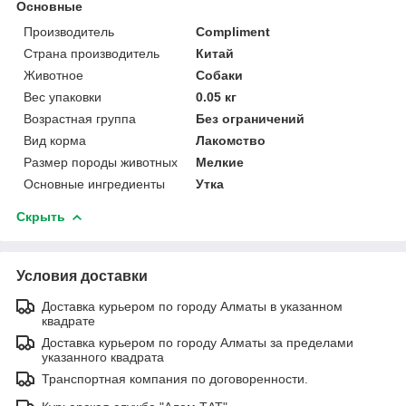
Основные
Производитель
Compliment
Страна производитель
Китай
Животное
Собаки
Вес упаковки
0.05 кг
Возрастная группа
Без ограничений
Вид корма
Лакомство
Размер породы животных
Мелкие
Основные ингредиенты
Утка
Скрыть
Условия доставки
Доставка курьером по городу Алматы в указанном
квадрате
Доставка курьером по городу Алматы за пределами
указанного квадрата
Транспортная компания по договоренности.