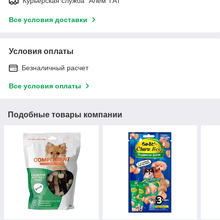
Курьерская служба "Алем ТАТ"
Все условия доставки
Условия оплаты
Безналичный расчет
Все условия оплаты
Подобные товары компании