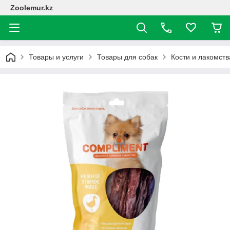
Zoolemur.kz
Товары и услуги
Товары для собак
Кости и лакомств