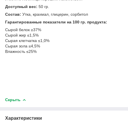
Доступный вес:
50 гр.
Состав:
Утка, крахмал, глицерин, сорбитол
Гарантированные показатели на 100 гр. продукта:
Сырой белок ≥37%
Сырой жир ≤1,5%
Сырая клетчатка ≤1,0%
Сырая зола ≤4,5%
Влажность ≤25%
Скрыть
Характеристики