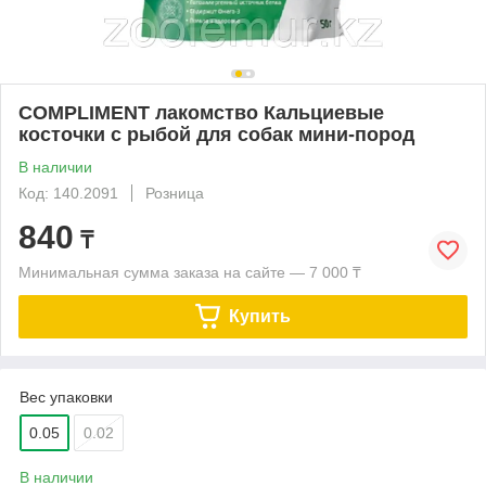
COMPLIMENT лакомство Кальциевые
косточки с рыбой для собак мини-пород
В наличии
Код: 140.2091
Розница
840
₸
Минимальная сумма заказа на сайте — 7 000 ₸
Купить
Вес упаковки
0.05
0.02
В наличии