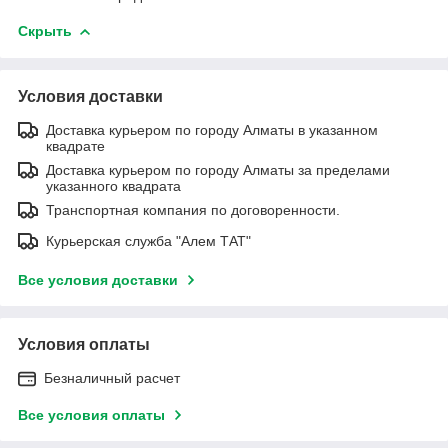
Скрыть
Условия доставки
Доставка курьером по городу Алматы в указанном
квадрате
Доставка курьером по городу Алматы за пределами
указанного квадрата
Транспортная компания по договоренности.
Курьерская служба "Алем ТАТ"
Все условия доставки
Условия оплаты
Безналичный расчет
Все условия оплаты