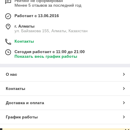
Рейтинг не сформирован
Менее 5 отзывов за последний год
Работает с 13.06.2016
г. Алматы
ул. Байзакова 155, Алматы, Казахстан
Контакты
Сегодня работает с 11:00 до 21:00
Показать весь график работы
О нас
Контакты
Доставка и оплата
График работы