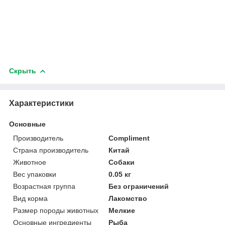
Скрыть
Характеристики
Основные
Производитель
Compliment
Страна производитель
Китай
Животное
Собаки
Вес упаковки
0.05 кг
Возрастная группа
Без ограничений
Вид корма
Лакомство
Размер породы животных
Мелкие
Основные ингредиенты
Рыба