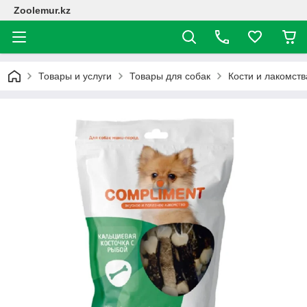
Zoolemur.kz
Товары и услуги
Товары для собак
Кости и лакомств