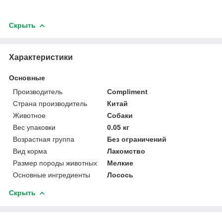
Скрыть
Характеристики
Основные
Производитель
Compliment
Страна производитель
Китай
Животное
Собаки
Вес упаковки
0.05 кг
Возрастная группа
Без ограничений
Вид корма
Лакомство
Размер породы животных
Мелкие
Основные ингредиенты
Лосось
Скрыть