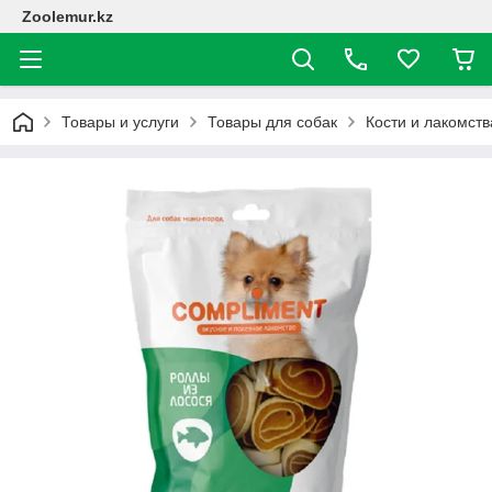
Zoolemur.kz
Товары и услуги
Товары для собак
Кости и лакомств