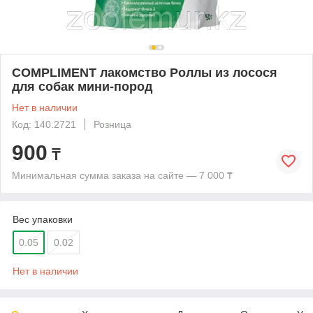
COMPLIMENT лакомство Роллы из лосося
для собак мини-пород
Нет в наличии
Код: 140.2721
Розница
900
₸
Минимальная сумма заказа на сайте — 7 000 ₸
Вес упаковки
0.05
0.02
Нет в наличии