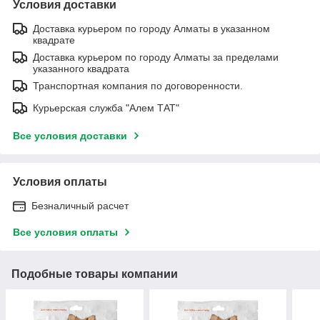
Условия доставки
Доставка курьером по городу Алматы в указанном
квадрате
Доставка курьером по городу Алматы за пределами
указанного квадрата
Транспортная компания по договоренности.
Курьерская служба "Алем ТАТ"
Все условия доставки
Условия оплаты
Безналичный расчет
Все условия оплаты
Подобные товары компании