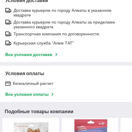
Условия доставки
Доставка курьером по городу Алматы в указанном
квадрате
Доставка курьером по городу Алматы за пределами
указанного квадрата
Транспортная компания по договоренности.
Курьерская служба "Алем ТАТ"
Все условия доставки
Условия оплаты
Безналичный расчет
Все условия оплаты
Подобные товары компании