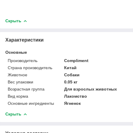
Скрыть
Характеристики
Основные
Производитель
Compliment
Страна производитель
Китай
Животное
Собаки
Вес упаковки
0.05 кг
Возрастная группа
Для взрослых животных
Вид корма
Лакомство
Основные ингредиенты
Ягненок
Скрыть