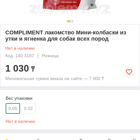
COMPLIMENT лакомство Мини-колбаски из
утки и ягненка для собак всех пород
Нет в наличии
Код: 140.3187
Розница
1 030
₸
Минимальная сумма заказа на сайте — 7 000 ₸
Вес упаковки
0.05
0.02
Нет в наличии