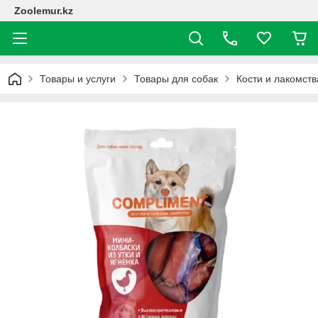
Zoolemur.kz
Товары и услуги
Товары для собак
Кости и лакомств