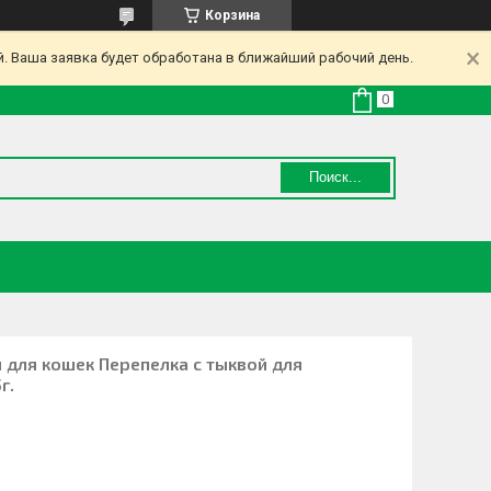
Корзина
. Ваша заявка будет обработана в ближайший рабочий день.
Поиск...
и для кошек Перепелка с тыквой для
г.