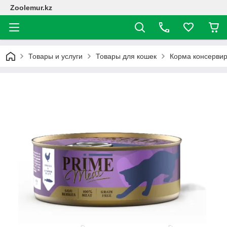
Zoolemur.kz
Товары и услуги
Товары для кошек
Корма консерви