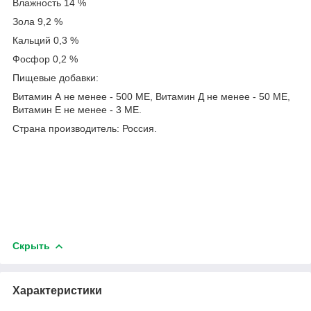
Влажность 14 %
Зола 9,2 %
Кальций 0,3 %
Фосфор 0,2 %
Пищевые добавки:
Витамин А не менее - 500 МЕ, Витамин Д не менее - 50 МЕ,
Витамин Е не менее - 3 МЕ.
Страна производитель: Россия.
Скрыть
Характеристики