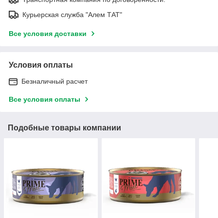
Курьерская служба "Алем ТАТ"
Все условия доставки
Условия оплаты
Безналичный расчет
Все условия оплаты
Подобные товары компании