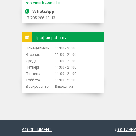
zoolemur.kz@mail.ru
+7-705-286-13-13
График работы
Понедельник
11:00
21:00
Вторник
11:00
21:00
Среда
11:00
21:00
Четверг
11:00
21:00
Пятница
11:00
21:00
Суббота
11:00
21:00
Воскресенье
Выходной
АССОРТИМЕНТ
ДОСТАВКА