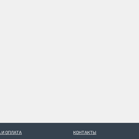
 И ОПЛАТА
КОНТАКТЫ