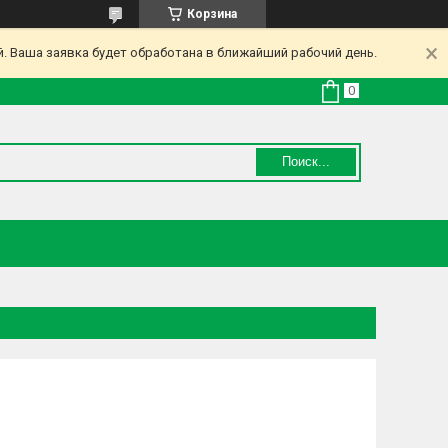
Корзина
. Ваша заявка будет обработана в ближайший рабочий день.
Поиск...