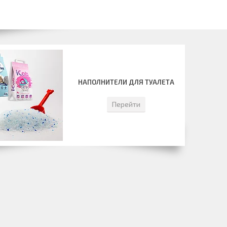
НАПОЛНИТЕЛИ ДЛЯ ТУАЛЕТА
Перейти